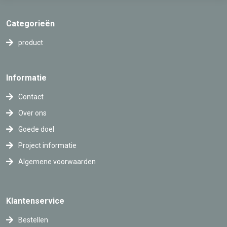
Categorieën
product
Informatie
Contact
Over ons
Goede doel
Project informatie
Algemene voorwaarden
Klantenservice
Bestellen