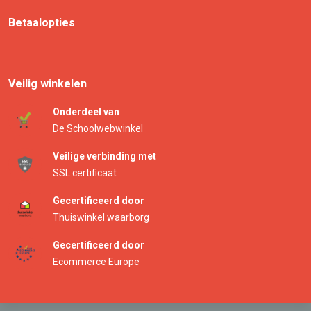
Betaalopties
Veilig winkelen
Onderdeel van
De Schoolwebwinkel
Veilige verbinding met
SSL certificaat
Gecertificeerd door
Thuiswinkel waarborg
Gecertificeerd door
Ecommerce Europe