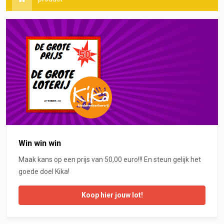
Win win win
Maak kans op een prijs van 50,00 euro!!! En steun gelijk het
goede doel Kika!
Koop hier jouw lot!