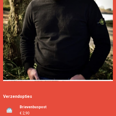
Verzendopties
Brievenbuspost
€ 2,90