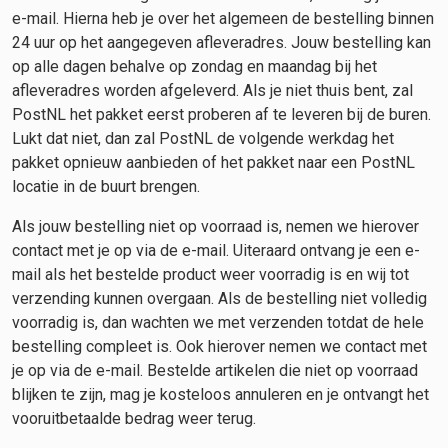
e-mail. Hierna heb je over het algemeen de bestelling binnen
24 uur op het aangegeven afleveradres. Jouw bestelling kan
op alle dagen behalve op zondag en maandag bij het
afleveradres worden afgeleverd. Als je niet thuis bent, zal
PostNL het pakket eerst proberen af te leveren bij de buren.
Lukt dat niet, dan zal PostNL de volgende werkdag het
pakket opnieuw aanbieden of het pakket naar een PostNL
locatie in de buurt brengen.
Als jouw bestelling niet op voorraad is, nemen we hierover
contact met je op via de e-mail. Uiteraard ontvang je een e-
mail als het bestelde product weer voorradig is en wij tot
verzending kunnen overgaan. Als de bestelling niet volledig
voorradig is, dan wachten we met verzenden totdat de hele
bestelling compleet is. Ook hierover nemen we contact met
je op via de e-mail. Bestelde artikelen die niet op voorraad
blijken te zijn, mag je kosteloos annuleren en je ontvangt het
vooruitbetaalde bedrag weer terug.