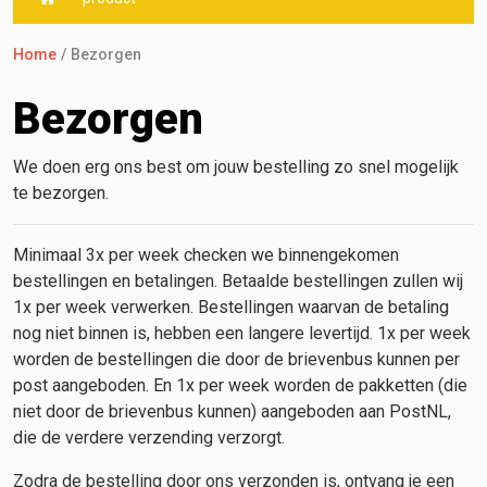
Home
Bezorgen
Bezorgen
We doen erg ons best om jouw bestelling zo snel mogelijk
te bezorgen.
Minimaal 3x per week checken we binnengekomen
bestellingen en betalingen. Betaalde bestellingen zullen wij
1x per week verwerken. Bestellingen waarvan de betaling
nog niet binnen is, hebben een langere levertijd. 1x per week
worden de bestellingen die door de brievenbus kunnen per
post aangeboden. En 1x per week worden de pakketten (die
niet door de brievenbus kunnen) aangeboden aan PostNL,
die de verdere verzending verzorgt.
Zodra de bestelling door ons verzonden is, ontvang je een