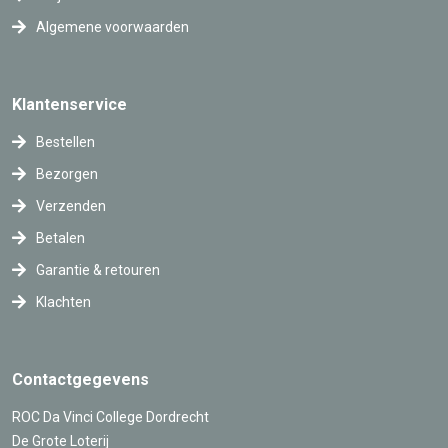
Algemene voorwaarden
Klantenservice
Bestellen
Bezorgen
Verzenden
Betalen
Garantie & retouren
Klachten
Contactgegevens
ROC Da Vinci College Dordrecht
De Grote Loterij