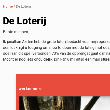
Home
De Loterij
De Loterij
Beste mensen,
Ik jonathan Aarten heb de grote loterij bedacht voor mijn opdrac
een lot krijgt u toegang om mee te doen met de loting met dez
doel aan dit spel verbonden 70% van de opbrengst gaat dan na
Mocht er nog iets onduidelijk zijn kan u mij altijd een mail st
werknemers