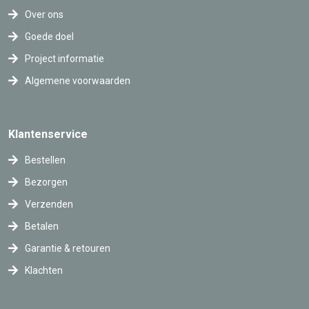
Over ons
Goede doel
Project informatie
Algemene voorwaarden
Klantenservice
Bestellen
Bezorgen
Verzenden
Betalen
Garantie & retouren
Klachten