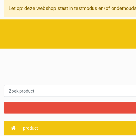
Let op: deze webshop staat in testmodus en/of onderhoud
product