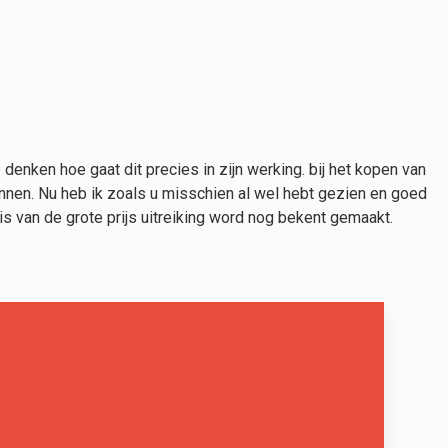
 denken hoe gaat dit precies in zijn werking. bij het kopen van
innen. Nu heb ik zoals u misschien al wel hebt gezien en goed
 van de grote prijs uitreiking word nog bekent gemaakt.