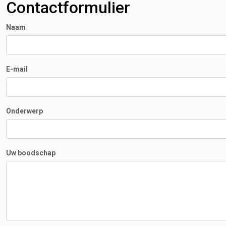
Contactformulier
Naam
E-mail
Onderwerp
Uw boodschap