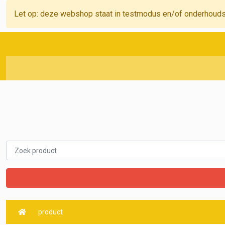
Let op: deze webshop staat in testmodus en/of onderhoud
product