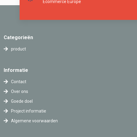
Ecommerce Europe
Categorieën
product
Informatie
Contact
Over ons
Goede doel
Project informatie
Algemene voorwaarden